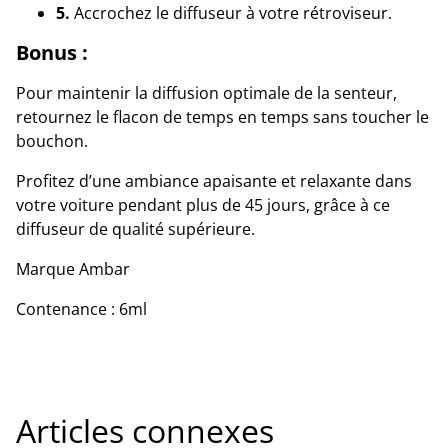
5.
Accrochez le diffuseur à votre rétroviseur.
Bonus :
Pour maintenir la diffusion optimale de la senteur,
retournez le flacon de temps en temps sans toucher le
bouchon.
Profitez d’une ambiance apaisante et relaxante dans
votre voiture pendant plus de 45 jours, grâce à ce
diffuseur de qualité supérieure.
Marque Ambar
Contenance : 6ml
Articles connexes