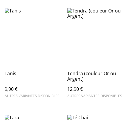
Tanis
Tendra (couleur Or ou
Argent)
9,90 €
12,90 €
AUTRES VARIANTES DISPONIBLES
AUTRES VARIANTES DISPONIBLES