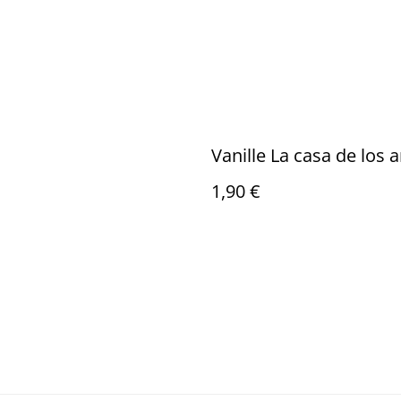
Vanille La casa de los
1,90 €