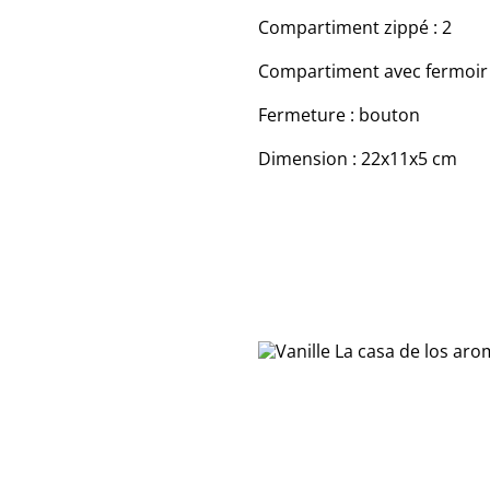
Compartiment zippé : 2
Compartiment avec fermoir c
Fermeture : bouton
Dimension : 22x11x5 cm