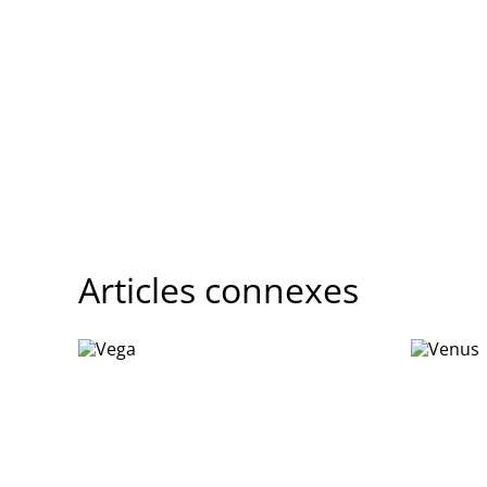
Articles connexes