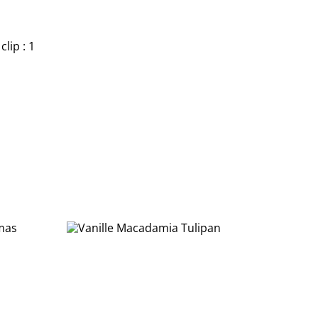
lip : 1