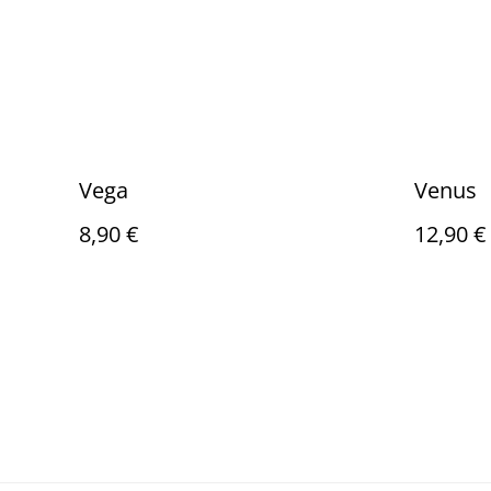
Vega
Venus
8,90 €
12,90 €