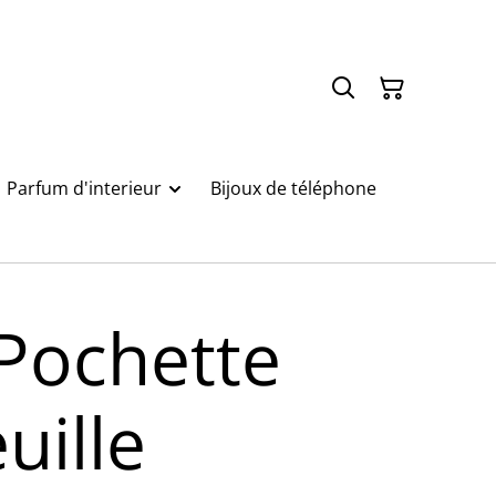
Parfum d'interieur
Bijoux de téléphone
Pochette
uille