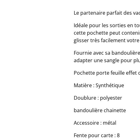
Le partenaire parfait des va
Idéale pour les sorties en 
cette pochette peut contenir
glisser très facilement vot
Fournie avec sa bandoulière 
adapter une sangle pour plu
Pochette porte feuille effet
Matière : Synthétique
Doublure : polyester
bandoulière chainette
Accessoire : métal
Fente pour carte : 8