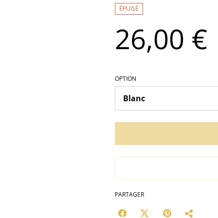
ÉPUISÉ
26,00 €
OPTION
PARTAGER