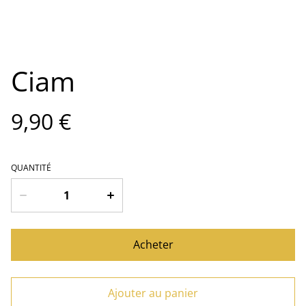
Ciam
9,90 €
QUANTITÉ
Acheter
Ajouter au panier