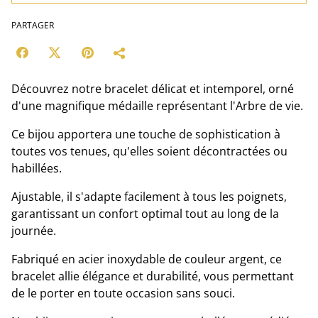
PARTAGER
Découvrez notre bracelet délicat et intemporel, orné
d'une magnifique médaille représentant l'Arbre de vie.
Ce bijou apportera une touche de sophistication à
toutes vos tenues, qu'elles soient décontractées ou
habillées.
Ajustable, il s'adapte facilement à tous les poignets,
garantissant un confort optimal tout au long de la
journée.
Fabriqué en acier inoxydable de couleur argent, ce
bracelet allie élégance et durabilité, vous permettant
de le porter en toute occasion sans souci.