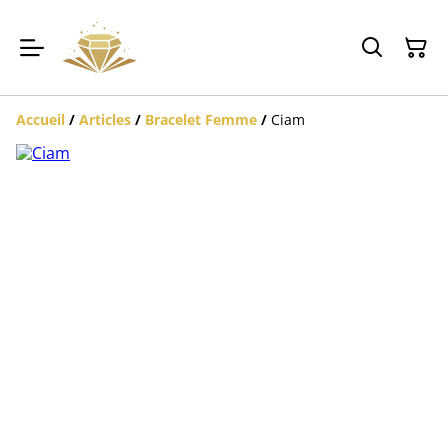
Accueil
/
Articles
/
Bracelet Femme
/
Ciam