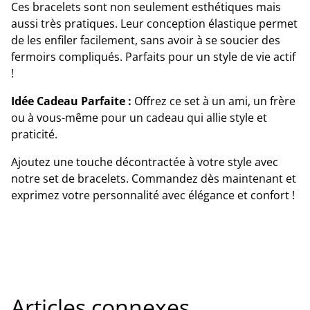
Ces bracelets sont non seulement esthétiques mais
aussi très pratiques. Leur conception élastique permet
de les enfiler facilement, sans avoir à se soucier des
fermoirs compliqués. Parfaits pour un style de vie actif
!
Idée Cadeau Parfaite :
Offrez ce set à un ami, un frère
ou à vous-même pour un cadeau qui allie style et
praticité.
Ajoutez une touche décontractée à votre style avec
notre set de bracelets. Commandez dès maintenant et
exprimez votre personnalité avec élégance et confort !
Articles connexes