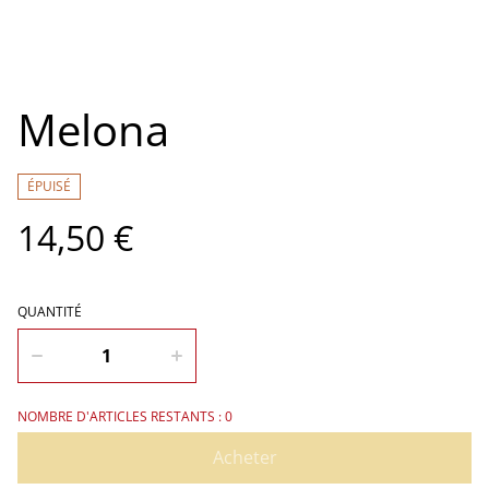
Melona
ÉPUISÉ
14,50 €
QUANTITÉ
NOMBRE D'ARTICLES RESTANTS : 0
Acheter