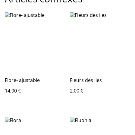
Flore- ajustable
Fleurs des iles
14,00 €
2,00 €