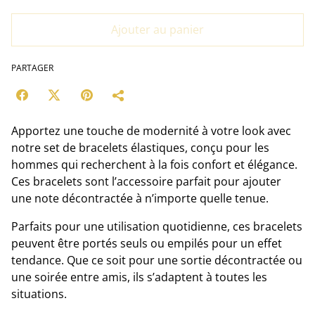
Ajouter au panier
PARTAGER
Apportez une touche de modernité à votre look avec
notre set de bracelets élastiques, conçu pour les
hommes qui recherchent à la fois confort et élégance.
Ces bracelets sont l’accessoire parfait pour ajouter
une note décontractée à n’importe quelle tenue.
Parfaits pour une utilisation quotidienne, ces bracelets
peuvent être portés seuls ou empilés pour un effet
tendance. Que ce soit pour une sortie décontractée ou
une soirée entre amis, ils s’adaptent à toutes les
situations.