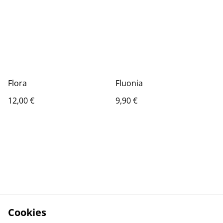
Flora
Fluonia
12,00 €
9,90 €
Cookies