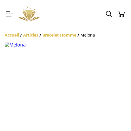
Accueil
/
Articles
/
Bracelet Homme
/
Melona