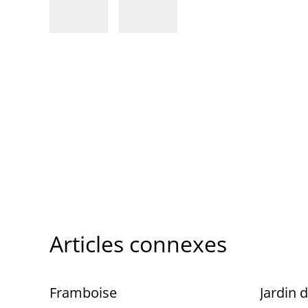
Articles connexes
Framboise
Jardin 