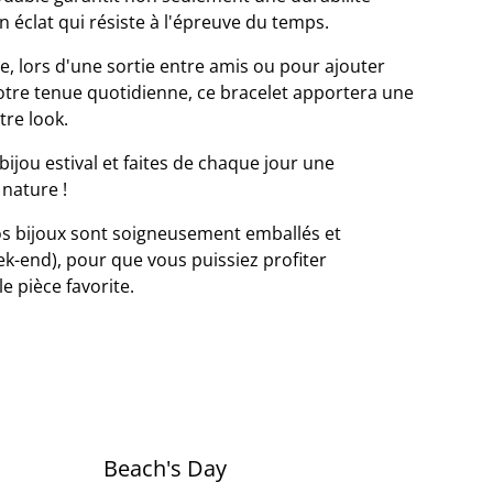
n éclat qui résiste à l'épreuve du temps.
ge, lors d'une sortie entre amis ou pour ajouter
otre tenue quotidienne, ce bracelet apportera une
tre look.
bijou estival et faites de chaque jour une
 nature !
s bijoux sont soigneusement emballés et
k-end), pour que vous puissiez profiter
e pièce favorite.
Beach's Day