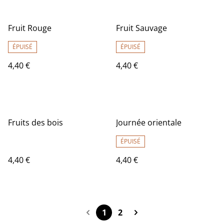
Fruit Rouge
Fruit Sauvage
ÉPUISÉ
ÉPUISÉ
4,40 €
4,40 €
Fruits des bois
Journée orientale
ÉPUISÉ
4,40 €
4,40 €
1
2