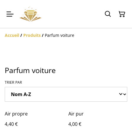
Accueil
/
Produits
/
Parfum voiture
Parfum voiture
TRIER PAR
Air propre
Air pur
4,40 €
4,00 €