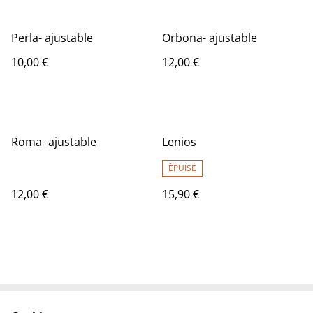
Perla- ajustable
Orbona- ajustable
10,00 €
12,00 €
Roma- ajustable
Lenios
ÉPUISÉ
12,00 €
15,90 €