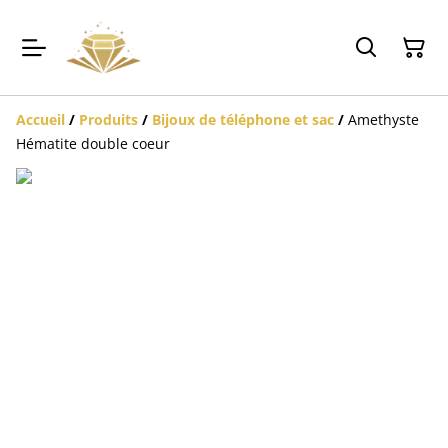
Accueil
/
Produits
/
Bijoux de téléphone et sac
/
Amethyste
Hématite double coeur