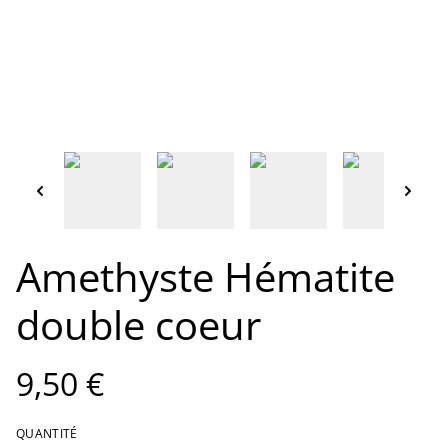
Amethyste Hématite
double coeur
9,50 €
QUANTITÉ