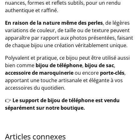
nuances, formes et reflets subtils, pour un rendu
authentique et raffiné.
En raison de la nature même des perles
, de légères
variations de couleur, de taille ou de texture peuvent
apparaître par rapport aux photos présentées, faisant
de chaque bijou une création véritablement unique.
Polyvalent et pratique, ce bijou peut être utilisé aussi
bien comme
bijou de téléphone
,
bijou de sac
,
accessoire de maroquinerie
ou encore
porte-clés
,
apportant une touche artisanale et élégante à vos
accessoires du quotidien.
👉
Le support de bijou de téléphone est vendu
séparément sur notre boutique.
Articles connexes