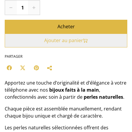
Acheter
Ajouter au panier
PARTAGER
Apportez une touche d’originalité et d’élégance à votre
téléphone avec nos
bijoux faits à la main
,
confectionnés avec soin à partir de
perles naturelles
.
Chaque pièce est assemblée manuellement, rendant
chaque bijou unique et chargé de caractère.
Les perles naturelles sélectionnées offrent des