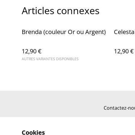
Articles connexes
Brenda (couleur Or ou Argent)
Celesta
12,90 €
12,90 €
AUTRES VARIANTES DISPONIBLES
Contactez-no
Cookies