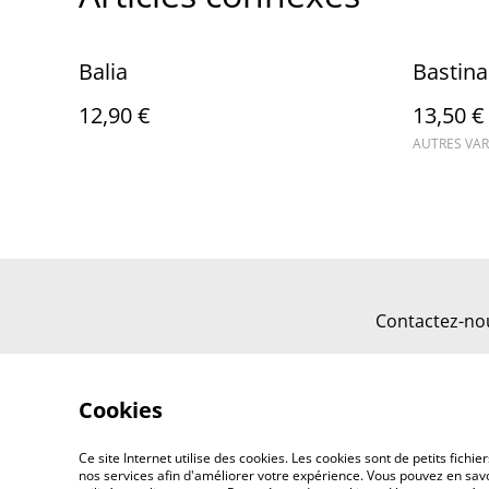
Balia
Bastina
12,90 €
13,50 €
AUTRES VAR
Contactez-no
Cookies
Ce site Internet utilise des cookies. Les cookies sont de petits fic
nos services afin d'améliorer votre expérience. Vous pouvez en savoi