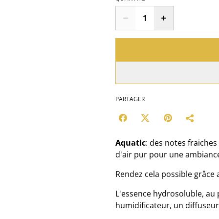
PARTAGER
Aquatic
: des notes fraiches
d'air pur pour une ambianc
Rendez cela possible grâce 
L'essence hydrosoluble, au p
humidificateur, un diffuseu