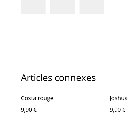
Articles connexes
Costa rouge
Joshua
9,90 €
9,90 €