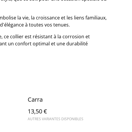
lise la vie, la croissance et les liens familiaux,
d'élégance à toutes vos tenues.
 ce collier est résistant à la corrosion et
ant un confort optimal et une durabilité
Carra
13,50 €
AUTRES VARIANTES DISPONIBLES