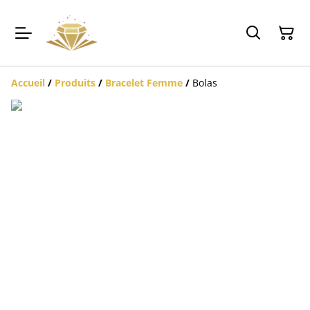
Accueil
/
Produits
/
Bracelet Femme
/
Bolas