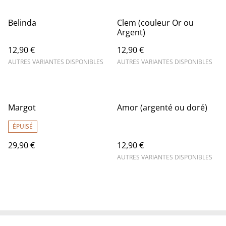
Belinda
Clem (couleur Or ou
Argent)
12,90 €
12,90 €
AUTRES VARIANTES DISPONIBLES
AUTRES VARIANTES DISPONIBLES
Margot
Amor (argenté ou doré)
ÉPUISÉ
29,90 €
12,90 €
AUTRES VARIANTES DISPONIBLES