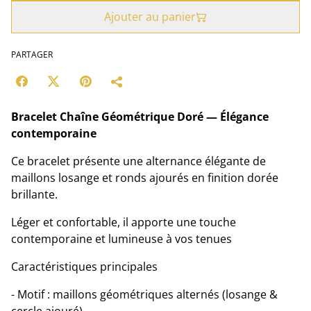
Ajouter au panier
PARTAGER
Bracelet Chaîne Géométrique Doré — Élégance
contemporaine
Ce bracelet présente une alternance élégante de
maillons losange et ronds ajourés en finition dorée
brillante.
Léger et confortable, il apporte une touche
contemporaine et lumineuse à vos tenues
Caractéristiques principales
- Motif : maillons géométriques alternés (losange &