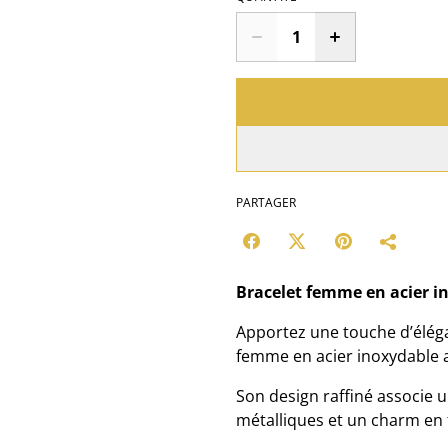
PARTAGER
Bracelet femme en acier i
Apportez une touche d’éléga
femme en acier inoxydable 
Son design raffiné associe 
métalliques et un charm en