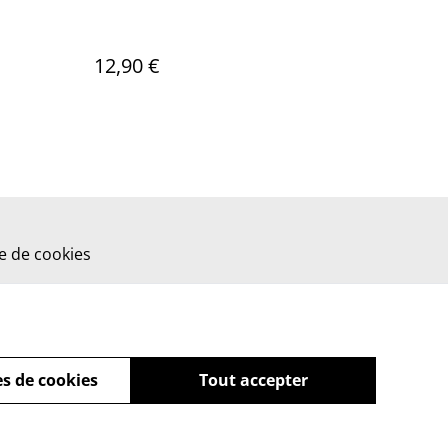
12,90 €
ue de cookies
s de cookies
Tout accepter
powered by