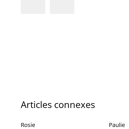
Articles connexes
Rosie
Paulie