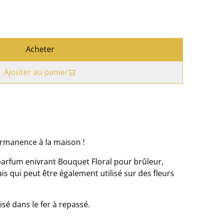
Acheter
Ajouter au panier
ermanence à la maison !
arfum enivrant Bouquet Floral pour brûleur,
is qui peut être également utilisé sur des fleurs
isé dans le fer à repassé.