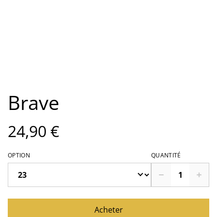
Brave
24,90 €
OPTION
QUANTITÉ
Acheter