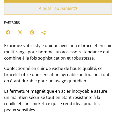
Ajouter au panier
PARTAGER
Exprimez votre style unique avec notre bracelet en cuir
multi-rangs pour homme, un accessoire tendance qui
combine à la fois sophistication et robustesse.
Confectionné en cuir de vache de haute qualité, ce
bracelet offre une sensation agréable au toucher tout
en étant durable pour un usage quotidien.
La fermeture magnétique en acier inoxydable assure
un maintien sécurisé tout en étant résistante à la
rouille et sans nickel, ce qui le rend idéal pour les
peaux sensibles.