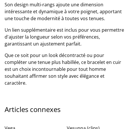
Son design multi-rangs ajoute une dimension
intéressante et dynamique à votre poignet, apportant
une touche de modernité à toutes vos tenues.
Un lien supplémentaire est inclus pour vous permettre
d'ajuster la longueur selon vos préférences,
garantissant un ajustement parfait.
Que ce soit pour un look décontracté ou pour
compléter une tenue plus habillée, ce bracelet en cuir
est un choix incontournable pour tout homme
souhaitant affirmer son style avec élégance et
caractère.
Articles connexes
Vega
Vesunna (clips)