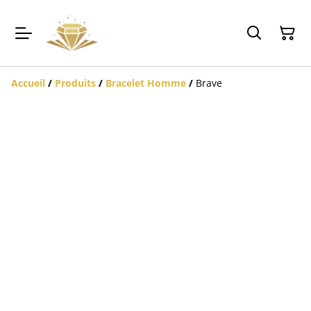
Accueil
/
Produits
/
Bracelet Homme
/
Brave