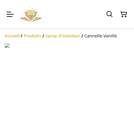
Accueil
/
Produits
/
Spray d'interieur
/
Cannelle-Vanille