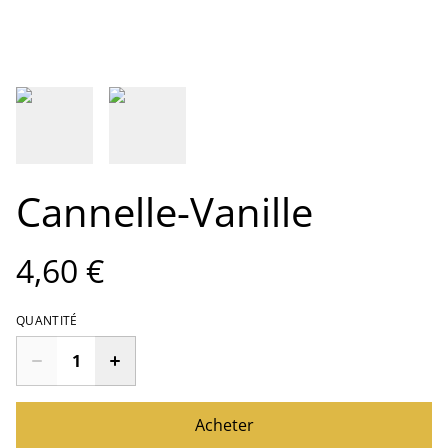
Cannelle-Vanille
4,60 €
QUANTITÉ
Acheter