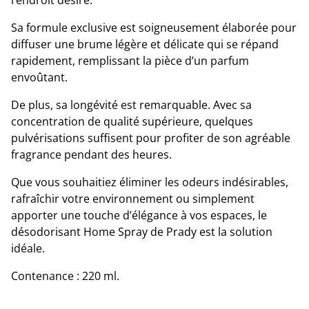
l’endroit désiré.
Sa formule exclusive est soigneusement élaborée pour
diffuser une brume légère et délicate qui se répand
rapidement, remplissant la pièce d’un parfum
envoûtant.
De plus, sa longévité est remarquable. Avec sa
concentration de qualité supérieure, quelques
pulvérisations suffisent pour profiter de son agréable
fragrance pendant des heures.
Que vous souhaitiez éliminer les odeurs indésirables,
rafraîchir votre environnement ou simplement
apporter une touche d’élégance à vos espaces, le
désodorisant Home Spray de Prady est la solution
idéale.
Contenance : 220 ml.