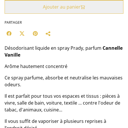
Ajouter au panier
PARTAGER
Désodorisant liquide en spray Prady, parfum
Cannelle
Vanille
Arôme hautement concentré
Ce spray parfume, absorbe et neutralise les mauvaises
odeurs.
Il est parfait pour tous vos espaces et tissus : pièces à
vivre, salle de bain, voiture, textile ... contre l'odeur de
tabac, d'animaux, cuisine...
Il vous suffit de vaporiser à plusieurs reprises à