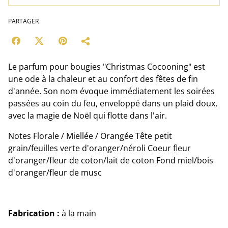
PARTAGER
Le parfum pour bougies "Christmas Cocooning" est
une ode à la chaleur et au confort des fêtes de fin
d'année. Son nom évoque immédiatement les soirées
passées au coin du feu, enveloppé dans un plaid doux,
avec la magie de Noël qui flotte dans l'air.
Notes Florale / Miellée / Orangée Tête petit
grain/feuilles verte d'oranger/néroli Coeur fleur
d'oranger/fleur de coton/lait de coton Fond miel/bois
d'oranger/fleur de musc
Fabrication :
à la main