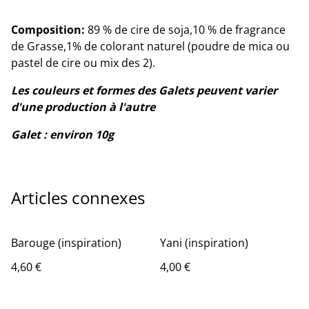
Composition:
89 % de cire de soja,10 % de fragrance
de Grasse,1% de colorant naturel (poudre de mica ou
pastel de cire ou mix des 2).
Les couleurs et formes des Galets peuvent varier
d'une production à l'autre
Galet : environ 10g
Articles connexes
Barouge (inspiration)
Yani (inspiration)
4,60 €
4,00 €