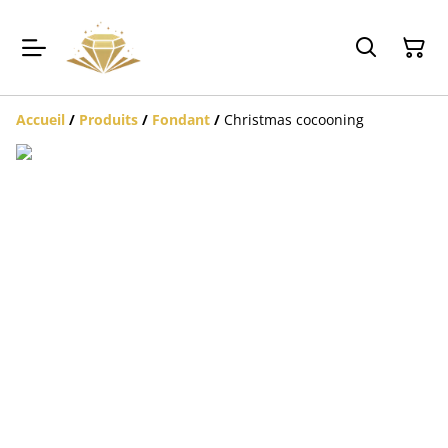
Accueil
/
Produits
/
Fondant
/
Christmas cocooning