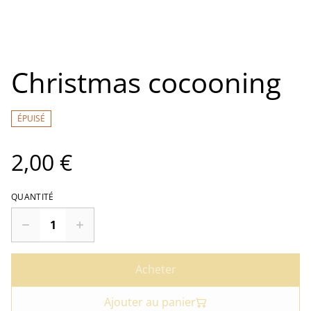
Christmas cocooning
ÉPUISÉ
2,00 €
QUANTITÉ
Acheter
Ajouter au panier