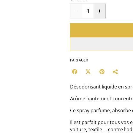
PARTAGER
Désodorisant liquide en sp
Arôme hautement concentr
Ce spray parfume, absorbe e
Il est parfait pour tous vos e
voiture, textile ... contre l'