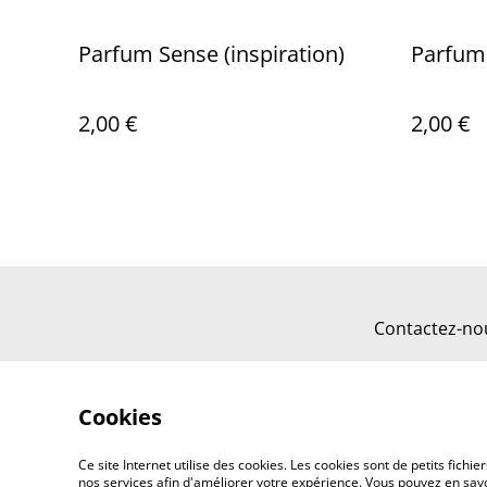
Parfum Sense (inspiration)
Parfum 
2,00 €
2,00 €
Contactez-no
Cookies
Ce site Internet utilise des cookies. Les cookies sont de petits fic
nos services afin d'améliorer votre expérience. Vous pouvez en savoi