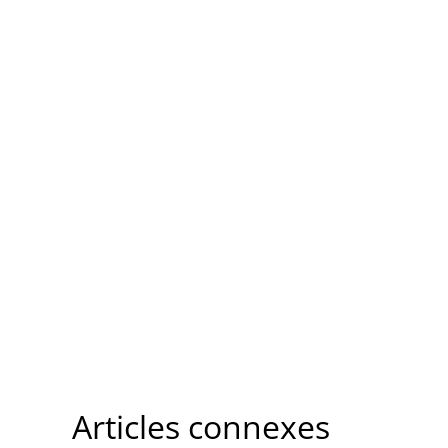
Articles connexes