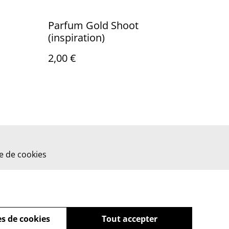
Parfum Gold Shoot
(inspiration)
2,00 €
ue de cookies
s de cookies
Tout accepter