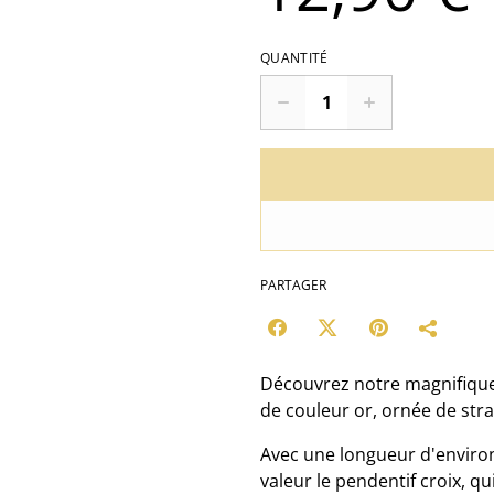
QUANTITÉ
PARTAGER
Découvrez notre magnifique 
de couleur or, ornée de str
Avec une longueur d'environ
valeur le pendentif croix, qu