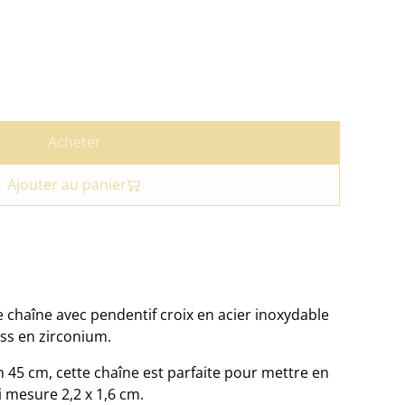
Acheter
Ajouter au panier
chaîne avec pendentif croix en acier inoxydable
ass en zirconium.
 45 cm, cette chaîne est parfaite pour mettre en
i mesure 2,2 x 1,6 cm.