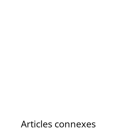
Articles connexes