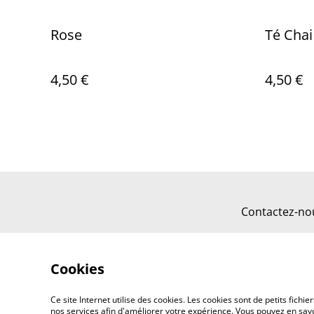
Rose
Té Chai
4,50 €
4,50 €
Contactez-no
Cookies
Ce site Internet utilise des cookies. Les cookies sont de petits fic
nos services afin d'améliorer votre expérience. Vous pouvez en savoi