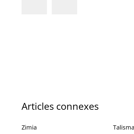
Articles connexes
Zimia
Talism