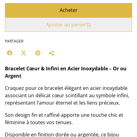
Acheter
Ajouter au panier
PARTAGER
Bracelet Cœur & Infini en Acier Inoxydable – Or ou
Argent
Craquez pour ce bracelet élégant en acier inoxydable
associant un délicat cœur scintillant au symbole infini,
représentant l’amour éternel et les liens précieux.
Son design fin et raffiné apporte une touche chic et
féminine à toutes vos tenues.
Disponible en finition dorée ou argentée, ce bijou