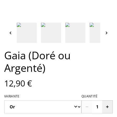
Gaia (Doré ou
Argenté)
12,90 €
VARIANTE
QUANTITÉ