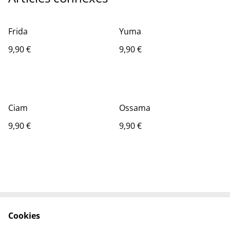
Frida
Yuma
9,90 €
9,90 €
Ciam
Ossama
9,90 €
9,90 €
Cookies
Contactez-nous
Conditions