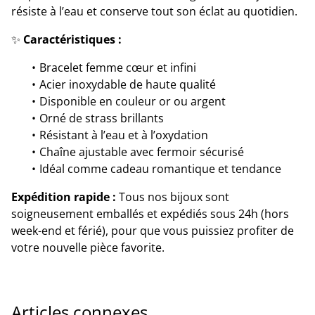
résiste à l’eau et conserve tout son éclat au quotidien.
✨
Caractéristiques :
Bracelet femme cœur et infini
Acier inoxydable de haute qualité
Disponible en couleur or ou argent
Orné de strass brillants
Résistant à l’eau et à l’oxydation
Chaîne ajustable avec fermoir sécurisé
Idéal comme cadeau romantique et tendance
Expédition rapide :
Tous nos bijoux sont
soigneusement emballés et expédiés sous 24h (hors
week-end et férié), pour que vous puissiez profiter de
votre nouvelle pièce favorite.
Articles connexes