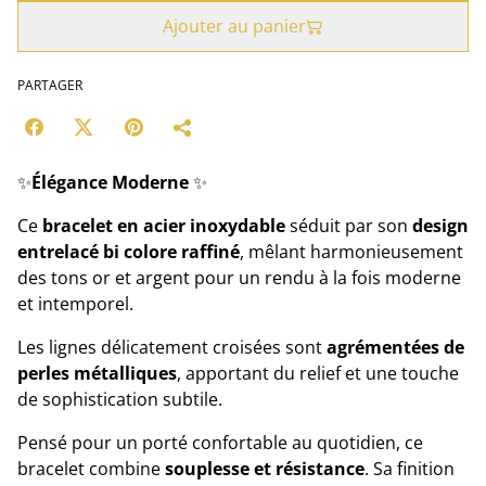
Ajouter au panier
PARTAGER
✨
Élégance Moderne
✨
Ce
bracelet en acier inoxydable
séduit par son
design
entrelacé bi colore raffiné
, mêlant harmonieusement
des tons or et argent pour un rendu à la fois moderne
et intemporel.
Les lignes délicatement croisées sont
agrémentées de
perles métalliques
, apportant du relief et une touche
de sophistication subtile.
Pensé pour un porté confortable au quotidien, ce
bracelet combine
souplesse et résistance
. Sa finition