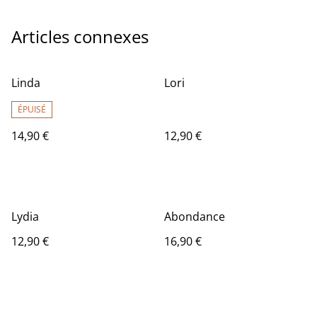
Articles connexes
Linda
Lori
ÉPUISÉ
14,90 €
12,90 €
Lydia
Abondance
12,90 €
16,90 €