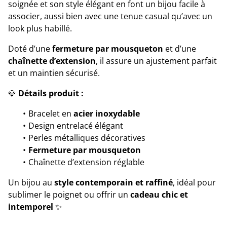
soignée et son style élégant en font un bijou facile à
associer, aussi bien avec une tenue casual qu’avec un
look plus habillé.
Doté d’une
fermeture par mousqueton
et d’une
chaînette d’extension
, il assure un ajustement parfait
et un maintien sécurisé.
💎
Détails produit :
Bracelet en
acier inoxydable
Design entrelacé élégant
Perles métalliques décoratives
Fermeture par mousqueton
Chaînette d’extension réglable
Un bijou au
style contemporain et raffiné
, idéal pour
sublimer le poignet ou offrir un
cadeau chic et
intemporel
✨