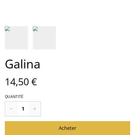
Galina
14,50 €
QUANTITÉ
Acheter