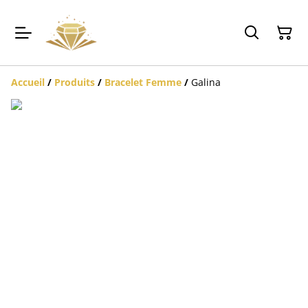
Accueil
/
Produits
/
Bracelet Femme
/
Galina