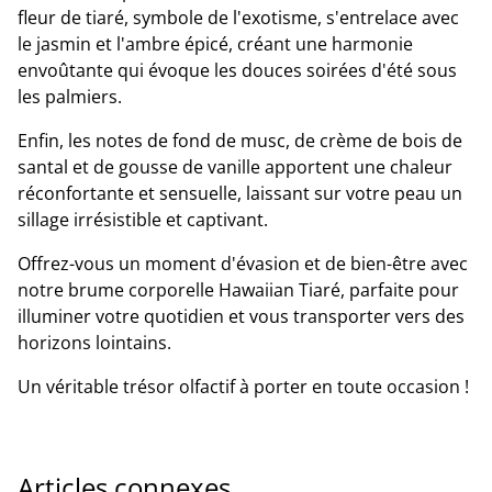
fleur de tiaré, symbole de l'exotisme, s'entrelace avec
le jasmin et l'ambre épicé, créant une harmonie
envoûtante qui évoque les douces soirées d'été sous
les palmiers.
Enfin, les notes de fond de musc, de crème de bois de
santal et de gousse de vanille apportent une chaleur
réconfortante et sensuelle, laissant sur votre peau un
sillage irrésistible et captivant.
Offrez-vous un moment d'évasion et de bien-être avec
notre brume corporelle Hawaiian Tiaré, parfaite pour
illuminer votre quotidien et vous transporter vers des
horizons lointains.
Un véritable trésor olfactif à porter en toute occasion !
Articles connexes