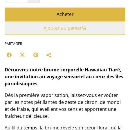
Acheter
Ajouter au panier
PARTAGER
Découvrez notre brume corporelle Hawaiian Tiaré,
une invitation au voyage sensoriel au cœur des îles
paradisiaques
.
Dès la première vaporisation, laissez-vous envoûter
par les notes pétillantes de zeste de citron, de monoi
et de fraise, qui éveillent vos sens et apportent une
fraîcheur délicieuse.
Au fil du temps, la brume révèle son cœur floral, où la