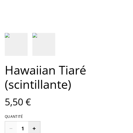
Hawaiian Tiaré
(scintillante)
5,50 €
QUANTITÉ