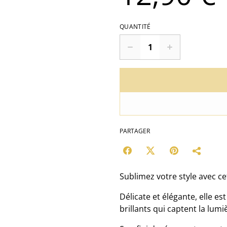
QUANTITÉ
PARTAGER
Sublimez votre style avec ce
Délicate et élégante, elle est
brillants qui captent la lu