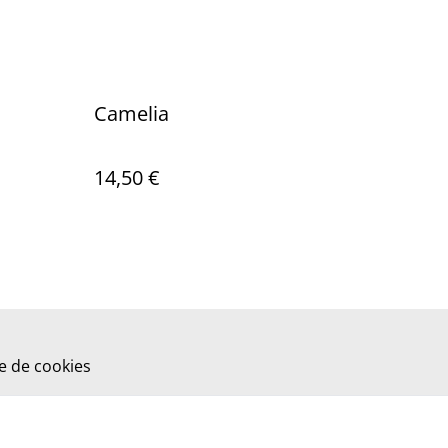
Camelia
14,50 €
ue de cookies