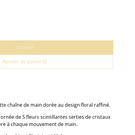
Acheter
Ajouter au panier
tte chaîne de main dorée au design floral raffiné.
 ornée de 5 fleurs scintillantes serties de cristaux
mière à chaque mouvement de main.