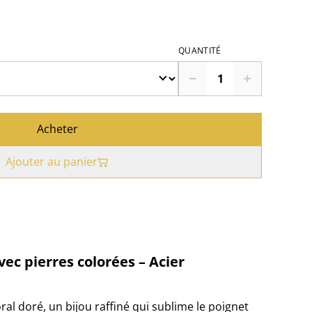
QUANTITÉ
Acheter
Ajouter au panier
vec pierres colorées – Acier
ral doré, un bijou raffiné qui sublime le poignet