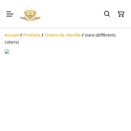
Accueil
/
Produits
/
Chaine de cheville
/
Izara (différents
coloris)