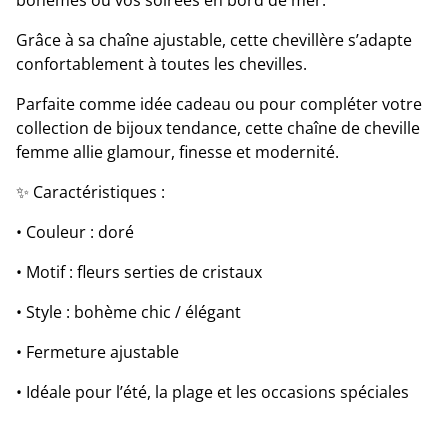
bohèmes ou vos soirées en bord de mer.
Grâce à sa chaîne ajustable, cette chevillère s’adapte
confortablement à toutes les chevilles.
Parfaite comme idée cadeau ou pour compléter votre
collection de bijoux tendance, cette chaîne de cheville
femme allie glamour, finesse et modernité.
✨ Caractéristiques :
• Couleur : doré
• Motif : fleurs serties de cristaux
• Style : bohème chic / élégant
• Fermeture ajustable
• Idéale pour l’été, la plage et les occasions spéciales