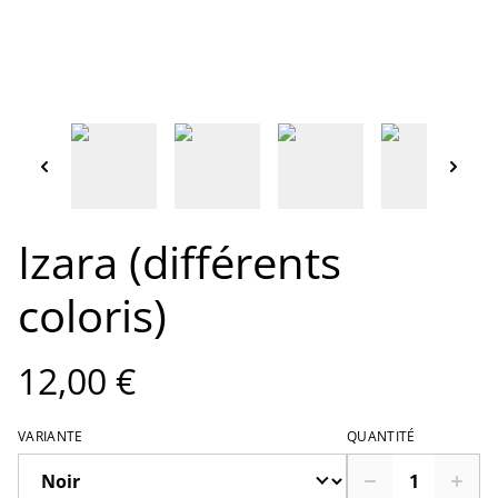
Izara (différents
coloris)
12,00 €
VARIANTE
QUANTITÉ