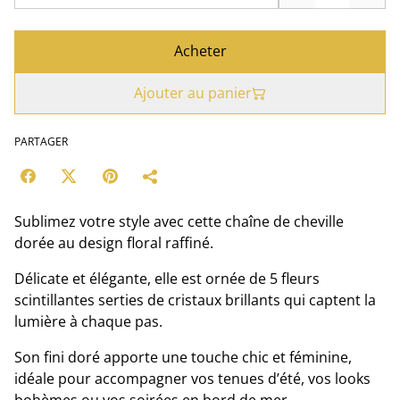
Acheter
Ajouter au panier
PARTAGER
Sublimez votre style avec cette chaîne de cheville
dorée au design floral raffiné.
Délicate et élégante, elle est ornée de 5 fleurs
scintillantes serties de cristaux brillants qui captent la
lumière à chaque pas.
Son fini doré apporte une touche chic et féminine,
idéale pour accompagner vos tenues d’été, vos looks