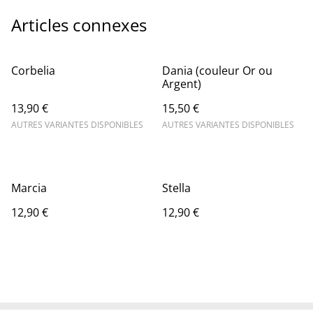
Articles connexes
Corbelia
Dania (couleur Or ou
Argent)
13,90 €
15,50 €
AUTRES VARIANTES DISPONIBLES
AUTRES VARIANTES DISPONIBLES
Marcia
Stella
12,90 €
12,90 €