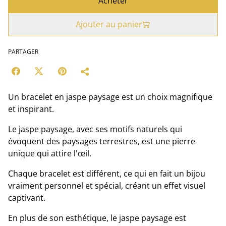
Acheter
Ajouter au panier
PARTAGER
Un bracelet en jaspe paysage est un choix magnifique
et inspirant.
Le jaspe paysage, avec ses motifs naturels qui
évoquent des paysages terrestres, est une pierre
unique qui attire l'œil.
Chaque bracelet est différent, ce qui en fait un bijou
vraiment personnel et spécial, créant un effet visuel
captivant.
En plus de son esthétique, le jaspe paysage est