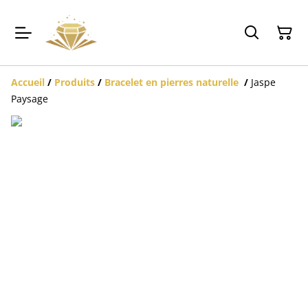
Accueil
/
Produits
/
Bracelet en pierres naturelle
/
Jaspe
Paysage