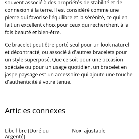
souvent associé à des propriétés de stabilité et de
connexion à la terre. Il est considéré comme une
pierre qui favorise l'équilibre et la sérénité, ce qui en
fait un excellent choix pour ceux qui recherchent à la
fois beauté et bien-être.
Ce bracelet peut être porté seul pour un look naturel
et décontracté, ou associé à d'autres bracelets pour
un style superposé. Que ce soit pour une occasion
spéciale ou pour un usage quotidien, un bracelet en
jaspe paysage est un accessoire qui ajoute une touche
d'authenticité à votre tenue.
Articles connexes
Libe-libre (Doré ou
Nox- ajustable
Argenté)