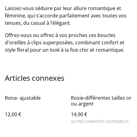
Laissez-vous séduire par leur allure romantique et
féminine, qui s’accorde parfaitement avec toutes vos
tenues, du casual à l’élégant.
Offrez-vous ou offrez à vos proches ces boucles
d'oreilles à clips superposées, combinant confort et
style floral pour un look à la fois chic et romantique.
Articles connexes
Rona- ajustable
Rosie-différentes tailles or
ou argent
12,00 €
14,90 €
AUTRES VARIANTES DISPONIBLES