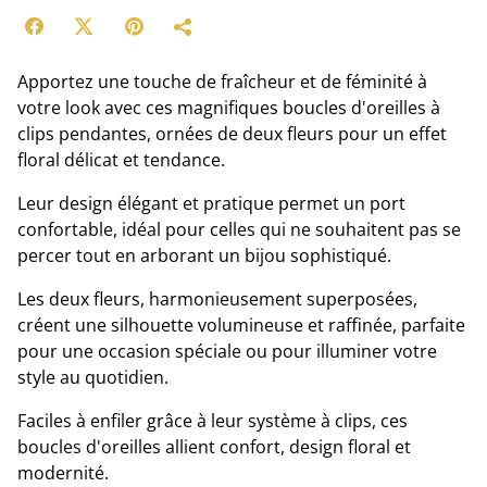
Apportez une touche de fraîcheur et de féminité à
votre look avec ces magnifiques boucles d'oreilles à
clips pendantes, ornées de deux fleurs pour un effet
floral délicat et tendance.
Leur design élégant et pratique permet un port
confortable, idéal pour celles qui ne souhaitent pas se
percer tout en arborant un bijou sophistiqué.
Les deux fleurs, harmonieusement superposées,
créent une silhouette volumineuse et raffinée, parfaite
pour une occasion spéciale ou pour illuminer votre
style au quotidien.
Faciles à enfiler grâce à leur système à clips, ces
boucles d'oreilles allient confort, design floral et
modernité.