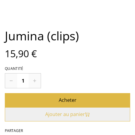
Jumina (clips)
15,90 €
QUANTITÉ
Acheter
Ajouter au panier
PARTAGER