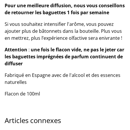
Pour une meilleure diffusion, nous vous conseillons
de retourner les baguettes 1 fois par semaine
Si vous souhaitez intensifier l'arôme, vous pouvez
ajouter plus de bâtonnets dans la bouteille. Plus vous
en mettrez, plus l’expérience olfactive sera enivrante !
Attention
:
une fois le flacon vide, ne pas le jeter car
les baguettes imprégnées de parfum continuent de
diffuser
Fabriqué en Espagne avec de l'alcool et des essences
naturelles
Flacon de 100ml
Articles connexes