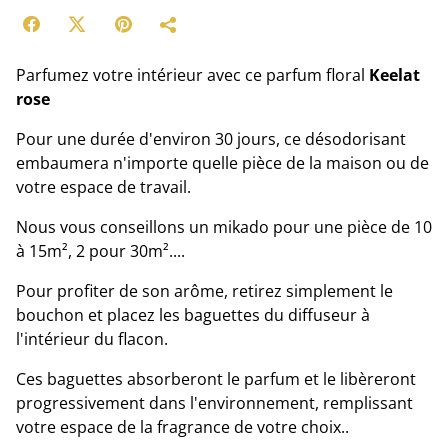
Parfumez votre intérieur avec ce parfum floral
Keelat
rose
Pour une durée d'environ 30 jours, ce désodorisant
embaumera n'importe quelle pièce de la maison ou de
votre espace de travail.
Nous vous conseillons un mikado pour une pièce de 10
à 15m², 2 pour 30m²....
Pour profiter de son arôme, retirez simplement le
bouchon et placez les baguettes du diffuseur à
l'intérieur du flacon.
Ces baguettes absorberont le parfum et le libèreront
progressivement dans l'environnement, remplissant
votre espace de la fragrance de votre choix..