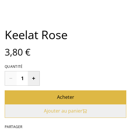
Keelat Rose
3,80 €
QUANTITÉ
Acheter
Ajouter au panier
PARTAGER