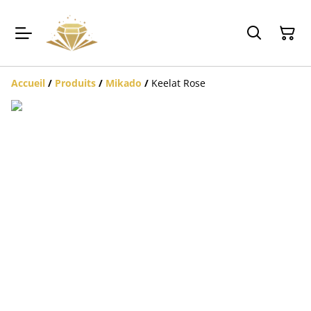
Accueil
/
Produits
/
Mikado
/
Keelat Rose