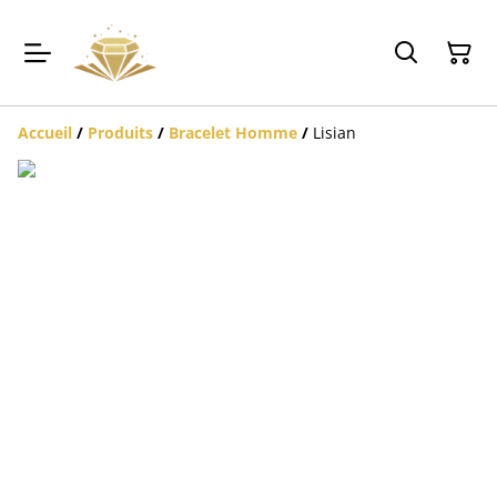
Accueil
/
Produits
/
Bracelet Homme
/
Lisian