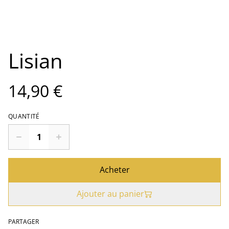
Lisian
14,90 €
QUANTITÉ
Acheter
Ajouter au panier
PARTAGER