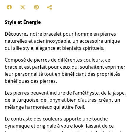
Style et Énergie
Découvrez notre bracelet pour homme en pierres
naturelles et acier inoxydable, un accessoire unique
qui allie style, élégance et bienfaits spirituels.
Composé de pierres de différentes couleurs, ce
bracelet est parfait pour ceux qui souhaitent exprimer
leur personnalité tout en bénéficiant des propriétés
bénéfiques des pierres.
Les pierres peuvent inclure de l’améthyste, de la jaspe,
de la turquoise, de l’onyx et bien d'autres, créant un
mélange harmonieux qui attire l'œil.
Le contraste des couleurs apporte une touche
dynamique et originale à votre look, faisant de ce