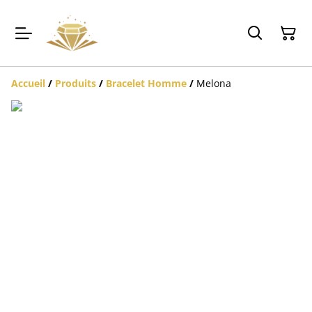
Accueil
/
Produits
/
Bracelet Homme
/
Melona