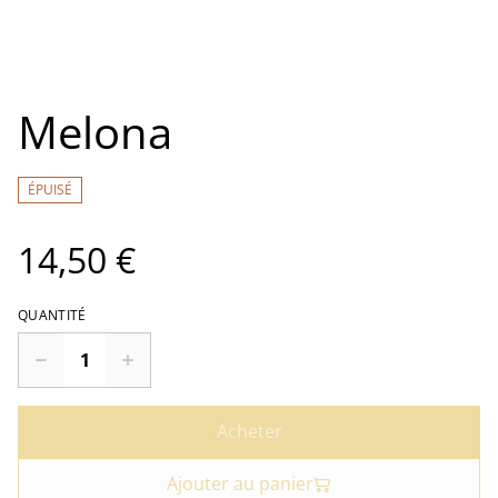
Melona
ÉPUISÉ
14,50 €
QUANTITÉ
Acheter
Ajouter au panier