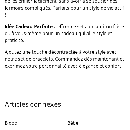
de les enfiler facilement, sans avoir à se soucier des
fermoirs compliqués. Parfaits pour un style de vie actif
!
Idée Cadeau Parfaite :
Offrez ce set à un ami, un frère
ou à vous-même pour un cadeau qui allie style et
praticité.
Ajoutez une touche décontractée à votre style avec
notre set de bracelets. Commandez dès maintenant et
exprimez votre personnalité avec élégance et confort !
Articles connexes
Blood
Bébé