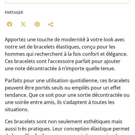
PARTAGER
Apportez une touche de modernité à votre look avec
notre set de bracelets élastiques, conçu pour les
hommes qui recherchent à la fois confort et élégance.
Ces bracelets sont l’accessoire parfait pour ajouter
une note décontractée à n’importe quelle tenue.
Parfaits pour une utilisation quotidienne, ces bracelets
peuvent être portés seuls ou empilés pour un effet
tendance. Que ce soit pour une sortie décontractée ou
une soirée entre amis, ils s’adaptent à toutes les
situations.
Ces bracelets sont non seulement esthétiques mais
aussi très pratiques. Leur conception élastique permet