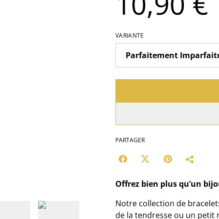
10,90 €
VARIANTE
PARTAGER
Offrez bien plus qu’un bij
Notre collection de bracele
de la tendresse ou un petit