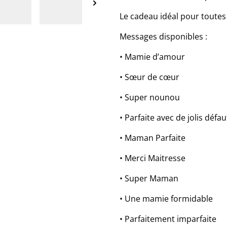
Le cadeau idéal pour toutes 
Messages disponibles :
• Mamie d’amour
• Sœur de cœur
• Super nounou
• Parfaite avec de jolis défau
• Maman Parfaite
• Merci Maitresse
• Super Maman
• Une mamie formidable
• Parfaitement imparfaite