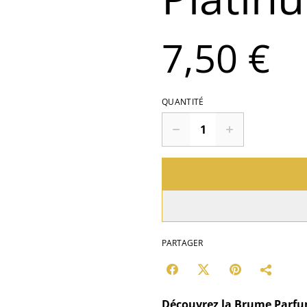
7,50 €
QUANTITÉ
PARTAGER
Découvrez la Brume Parfum