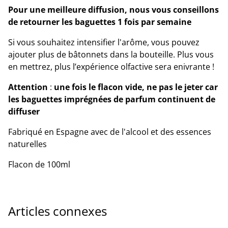
Pour une meilleure diffusion, nous vous conseillons
de retourner les baguettes 1 fois par semaine
Si vous souhaitez intensifier l'arôme, vous pouvez
ajouter plus de bâtonnets dans la bouteille. Plus vous
en mettrez, plus l’expérience olfactive sera enivrante !
Attention
:
une fois le flacon vide, ne pas le jeter car
les baguettes imprégnées de parfum continuent de
diffuser
Fabriqué en Espagne avec de l'alcool et des essences
naturelles
Flacon de 100ml
Articles connexes