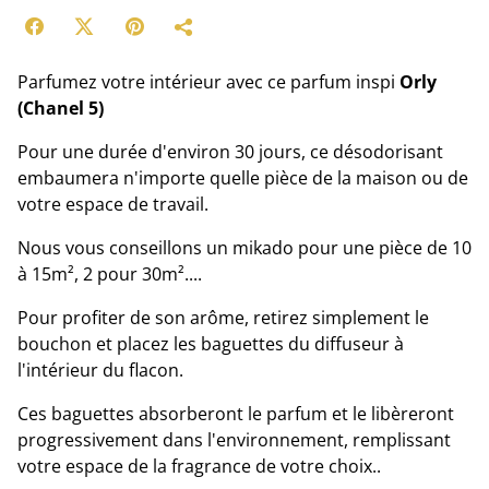
Parfumez votre intérieur avec ce parfum inspi
Orly
(Chanel 5)
Pour une durée d'environ 30 jours, ce désodorisant
embaumera n'importe quelle pièce de la maison ou de
votre espace de travail.
Nous vous conseillons un mikado pour une pièce de 10
à 15m², 2 pour 30m²....
Pour profiter de son arôme, retirez simplement le
bouchon et placez les baguettes du diffuseur à
l'intérieur du flacon.
Ces baguettes absorberont le parfum et le libèreront
progressivement dans l'environnement, remplissant
votre espace de la fragrance de votre choix..