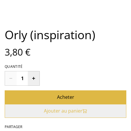
Orly (inspiration)
3,80 €
QUANTITÉ
Acheter
Ajouter au panier
PARTAGER