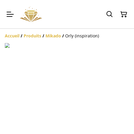
Accueil
/
Produits
/
Mikado
/
Orly (inspiration)