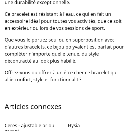
une durabilité exceptionnelle.
Ce bracelet est résistant à l'eau, ce qui en fait un
accessoire idéal pour toutes vos activités, que ce soit
en extérieur ou lors de vos sessions de sport.
Que vous le portiez seul ou en superposition avec
d'autres bracelets, ce bijou polyvalent est parfait pour
compléter n'importe quelle tenue, du style
décontracté au look plus habillé.
Offrez-vous ou offrez à un être cher ce bracelet qui
allie confort, style et fonctionnalité.
Articles connexes
Ceres - ajustable or ou
Hysia