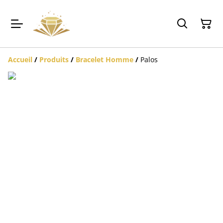
Accueil
/
Produits
/
Bracelet Homme
/
Palos