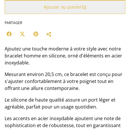
Ajouter au panier
PARTAGER
Ajoutez une touche moderne à votre style avec notre
bracelet homme en silicone, orné d'éléments en acier
inoxydable.
Mesurant environ 20,5 cm, ce bracelet est conçu pour
s'ajuster confortablement à votre poignet tout en
offrant une allure contemporaine.
Le silicone de haute qualité assure un port léger et
agréable, parfait pour un usage quotidien.
Les accents en acier inoxydable ajoutent une note de
sophistication et de robustesse, tout en garantissant