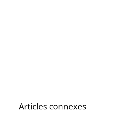
Articles connexes