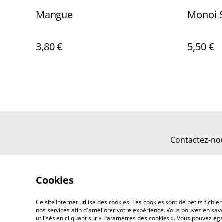
Mangue
Monoi 
3,80 €
5,50 €
Contactez-no
Cookies
Ce site Internet utilise des cookies. Les cookies sont de petits fic
nos services afin d'améliorer votre expérience. Vous pouvez en savoi
utilisés en cliquant sur « Paramètres des cookies ». Vous pouvez é