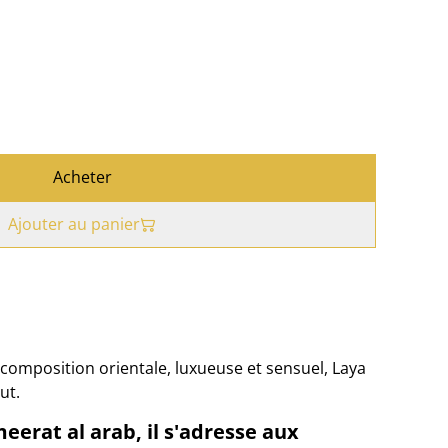
Acheter
Ajouter au panier
 composition orientale, luxueuse et sensuel, Laya
ut.
erat al arab, il s'adresse aux