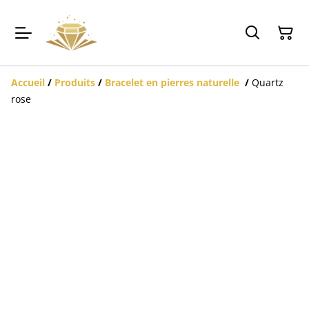
Accueil
/
Produits
/
Bracelet en pierres naturelle
/
Quartz
rose