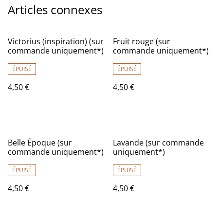
Articles connexes
Victorius (inspiration) (sur
Fruit rouge (sur
commande uniquement*)
commande uniquement*)
ÉPUISÉ
ÉPUISÉ
4,50 €
4,50 €
Belle Époque (sur
Lavande (sur commande
commande uniquement*)
uniquement*)
ÉPUISÉ
ÉPUISÉ
4,50 €
4,50 €