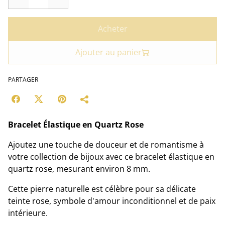
Acheter
Ajouter au panier
PARTAGER
Bracelet Élastique en Quartz Rose
Ajoutez une touche de douceur et de romantisme à
votre collection de bijoux avec ce bracelet élastique en
quartz rose, mesurant environ 8 mm.
Cette pierre naturelle est célèbre pour sa délicate
teinte rose, symbole d'amour inconditionnel et de paix
intérieure.