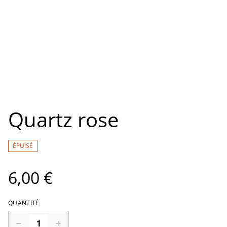
Quartz rose
ÉPUISÉ
6,00 €
QUANTITÉ