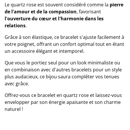
Le quartz rose est souvent considéré comme la
pierre
de l'amour et de la compassion
, favorisant
l'ouverture du cœur et l'harmonie dans les
relations
.
Grâce à son élastique, ce bracelet s'ajuste facilement à
votre poignet, offrant un confort optimal tout en étant
un accessoire élégant et intemporel.
Que vous le portiez seul pour un look minimaliste ou
en combinaison avec d'autres bracelets pour un style
plus audacieux, ce bijou saura compléter vos tenues
avec grâce.
Offrez-vous ce bracelet en quartz rose et laissez-vous
envelopper par son énergie apaisante et son charme
naturel !