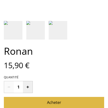
Ronan
15,90 €
QUANTITÉ
Acheter