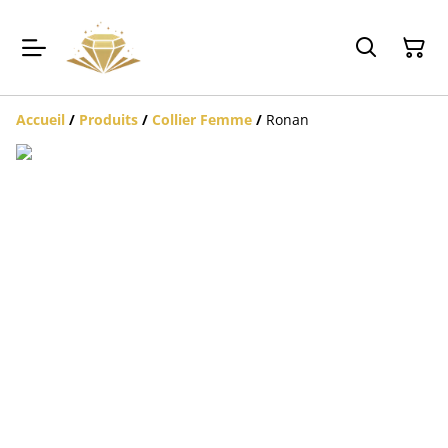
Accueil
/
Produits
/
Collier Femme
/
Ronan