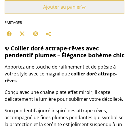
Ajouter au panier
PARTAGER
✨ Collier doré attrape-rêves avec
pendentif plumes – Élégance bohème chic
Apportez une touche de raffinement et de poésie à
votre style avec ce magnifique
collier doré attrape-
rêves
.
Conçu avec une chaîne plate effet miroir, il capte
délicatement la lumière pour sublimer votre décolleté.
Son pendentif ajouré inspiré des attrape-rêves,
accompagné de fines plumes pendantes qui symbolise
la protection et la sérénité est joliment suspendu à un