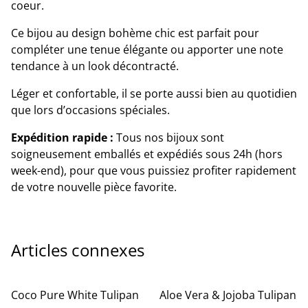
coeur.
Ce bijou au design bohème chic est parfait pour
compléter une tenue élégante ou apporter une note
tendance à un look décontracté.
Léger et confortable, il se porte aussi bien au quotidien
que lors d’occasions spéciales.
Expédition rapide :
Tous nos bijoux sont
soigneusement emballés et expédiés sous 24h (hors
week-end), pour que vous puissiez profiter rapidement
de votre nouvelle pièce favorite.
Articles connexes
Coco Pure White Tulipan
Aloe Vera & Jojoba Tulipan