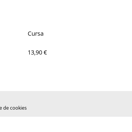
Cursa
13,90 €
ue de cookies