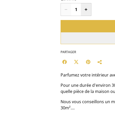
PARTAGER
Parfumez votre intérieur 
Pour une durée d'environ 3
quelle pièce de la maison ou
Nous vous conseillons un m
30m²....