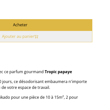
Acheter
Ajouter au panier
avec ce parfum gourmand
Tropic papaye
0 jours, ce désodorisant embaumera n'importe
 de votre espace de travail.
ikado pour une pièce de 10 à 15m², 2 pour