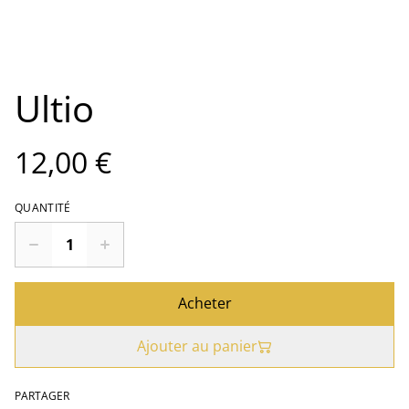
Ultio
12,00 €
QUANTITÉ
Acheter
Ajouter au panier
PARTAGER