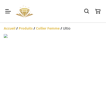
Accueil
/
Produits
/
Collier Femme
/
Ultio