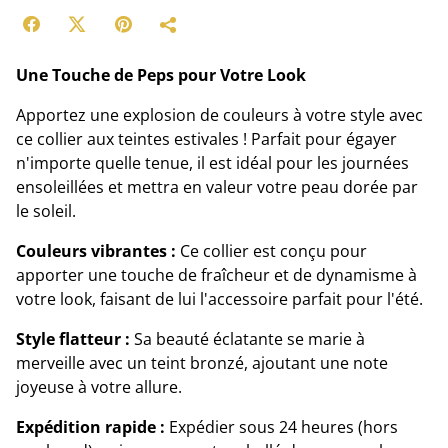
Une Touche de Peps pour Votre Look
Apportez une explosion de couleurs à votre style avec
ce collier aux teintes estivales ! Parfait pour égayer
n'importe quelle tenue, il est idéal pour les journées
ensoleillées et mettra en valeur votre peau dorée par
le soleil.
Couleurs vibrantes :
Ce collier est conçu pour
apporter une touche de fraîcheur et de dynamisme à
votre look, faisant de lui l'accessoire parfait pour l'été.
Style flatteur :
Sa beauté éclatante se marie à
merveille avec un teint bronzé, ajoutant une note
joyeuse à votre allure.
Expédition rapide :
Expédier sous 24 heures (hors