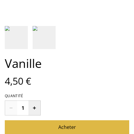
Vanille
4,50 €
QUANTITÉ
Acheter