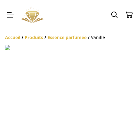
Accueil
/
Produits
/
Essence parfumée
/
Vanille