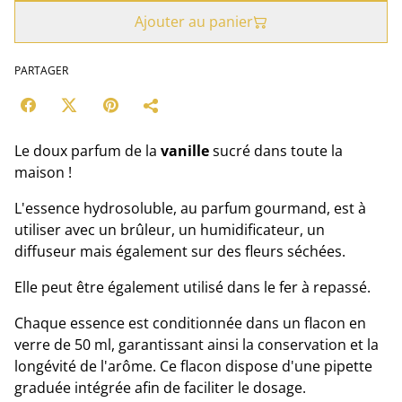
Ajouter au panier
PARTAGER
Le doux parfum de la
vanille
sucré dans toute la
maison !
L'essence hydrosoluble, au parfum gourmand, est à
utiliser avec un brûleur, un humidificateur, un
diffuseur mais également sur des fleurs séchées.
Elle peut être également utilisé dans le fer à repassé.
Chaque essence est conditionnée dans un flacon en
verre de 50 ml, garantissant ainsi la conservation et la
longévité de l'arôme. Ce flacon dispose d'une pipette
graduée intégrée afin de faciliter le dosage.