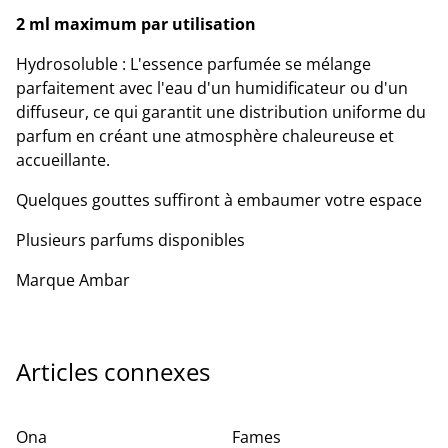
2 ml maximum par utilisation
Hydrosoluble : L'essence parfumée se mélange
parfaitement avec l'eau d'un humidificateur ou d'un
diffuseur, ce qui garantit une distribution uniforme du
parfum en créant une atmosphère chaleureuse et
accueillante.
Quelques gouttes suffiront à embaumer votre espace
Plusieurs parfums disponibles
Marque Ambar
Articles connexes
Ona
Fames