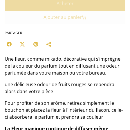
Acheter
Ajouter au panier
PARTAGER
Une fleur, comme mikado, décorative qui s’imprègne
de la couleur du parfum tout en diffusant une odeur
parfumée dans votre maison ou votre bureau.
une délicieuse odeur de fruits rouges se rependra
alors dans votre pièce
Pour profiter de son arôme, retirez simplement le
bouchon et placez la fleur à l'intérieur du flacon, celle-
ci absorbera le parfum et prendra sa couleur
La Fleur magique continue de diffuser même