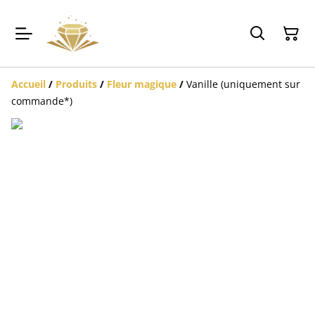
Accueil
/
Produits
/
Fleur magique
/
Vanille (uniquement sur
commande*)