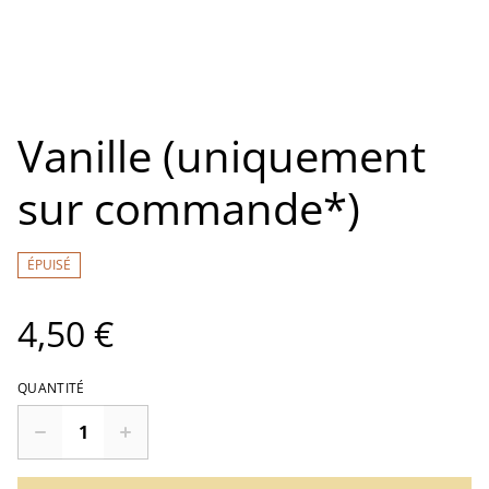
Vanille (uniquement
sur commande*)
ÉPUISÉ
4,50 €
QUANTITÉ