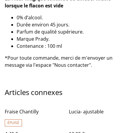
lorsque le flacon est vide
0% d’alcool.
Durée environ 45 jours.
Parfum de qualité supérieure.
Marque Prady.
Contenance : 100 ml
*Pour toute commande, merci de m'envoyer un
message via l'espace "Nous contacter".
Articles connexes
Fraise Chantilly
Lucia- ajustable
ÉPUISÉ