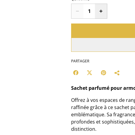
PARTAGER
Sachet parfumé pour armo
Offrez à vos espaces de ran
raffinée grâce à ce sachet
emblématique. Sa fragrance
profondes et sophistiquées,
distinction.