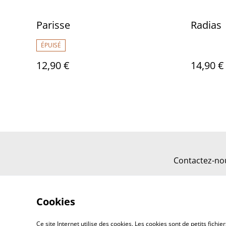
Parisse
Radias
ÉPUISÉ
12,90 €
14,90 €
Contactez-no
Cookies
Ce site Internet utilise des cookies. Les cookies sont de petits fic