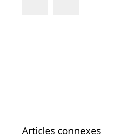
Articles connexes