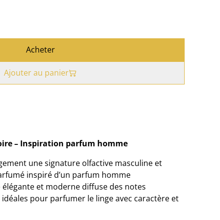
Acheter
Ajouter au panier
ire – Inspiration parfum homme
gement une signature olfactive masculine et
 parfumé inspiré d’un parfum homme
 élégante et moderne diffuse des notes
 idéales pour parfumer le linge avec caractère et