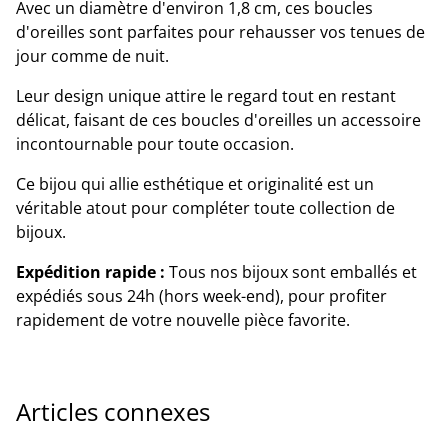
Avec un diamètre d'environ 1,8 cm, ces boucles
d'oreilles sont parfaites pour rehausser vos tenues de
jour comme de nuit.
Leur design unique attire le regard tout en restant
délicat, faisant de ces boucles d'oreilles un accessoire
incontournable pour toute occasion.
Ce bijou qui allie esthétique et originalité est un
véritable atout pour compléter toute collection de
bijoux.
Expédition rapide :
Tous nos bijoux sont emballés et
expédiés sous 24h (hors week-end), pour profiter
rapidement de votre nouvelle pièce favorite.
Articles connexes