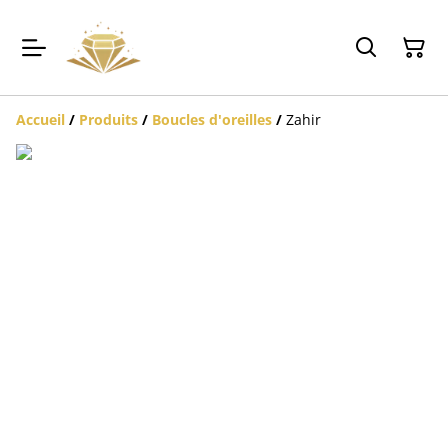
Accueil
/
Produits
/
Boucles d'oreilles
/
Zahir