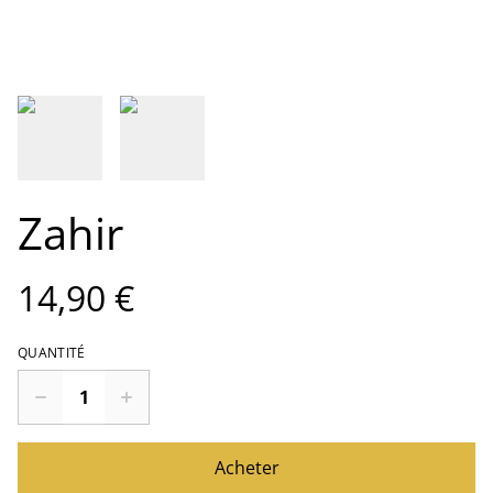
Zahir
14,90 €
QUANTITÉ
Acheter