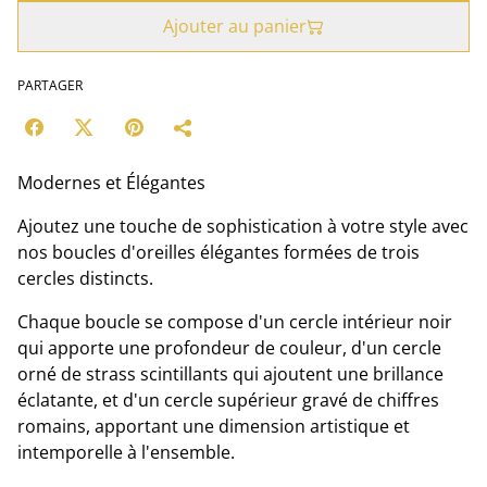
Ajouter au panier
PARTAGER
Modernes et Élégantes
Ajoutez une touche de sophistication à votre style avec
nos boucles d'oreilles élégantes formées de trois
cercles distincts.
Chaque boucle se compose d'un cercle intérieur noir
qui apporte une profondeur de couleur, d'un cercle
orné de strass scintillants qui ajoutent une brillance
éclatante, et d'un cercle supérieur gravé de chiffres
romains, apportant une dimension artistique et
intemporelle à l'ensemble.