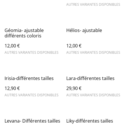
AUTRES VARIANTES DISPONIBLES
Géomia- ajustable
Hélios- ajustable
différents coloris
12,00 €
12,00 €
AUTRES VARIANTES DISPONIBLES
AUTRES VARIANTES DISPONIBLES
Irisia-différentes tailles
Lara-différentes tailles
12,90 €
29,90 €
AUTRES VARIANTES DISPONIBLES
AUTRES VARIANTES DISPONIBLES
Levana- Différentes tailles
Liky-différentes tailles