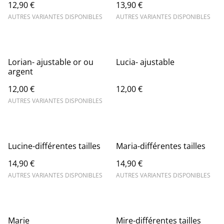
12,90 €
13,90 €
AUTRES VARIANTES DISPONIBLES
AUTRES VARIANTES DISPONIBLES
Lorian- ajustable or ou
Lucia- ajustable
argent
12,00 €
12,00 €
AUTRES VARIANTES DISPONIBLES
Lucine-différentes tailles
Maria-différentes tailles
14,90 €
14,90 €
AUTRES VARIANTES DISPONIBLES
AUTRES VARIANTES DISPONIBLES
Marie
Mire-différentes tailles