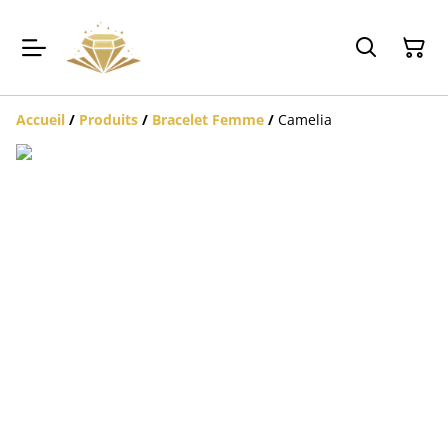
Accueil
/
Produits
/
Bracelet Femme
/
Camelia