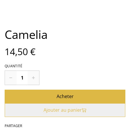
Camelia
14,50 €
QUANTITÉ
Acheter
Ajouter au panier
PARTAGER