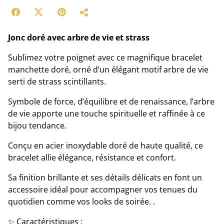
Jonc doré avec arbre de vie et strass
Sublimez votre poignet avec ce magnifique bracelet
manchette doré, orné d’un élégant motif arbre de vie
serti de strass scintillants.
Symbole de force, d’équilibre et de renaissance, l’arbre
de vie apporte une touche spirituelle et raffinée à ce
bijou tendance.
Conçu en acier inoxydable doré de haute qualité, ce
bracelet allie élégance, résistance et confort.
Sa finition brillante et ses détails délicats en font un
accessoire idéal pour accompagner vos tenues du
quotidien comme vos looks de soirée. .
✨ Caractéristiques :