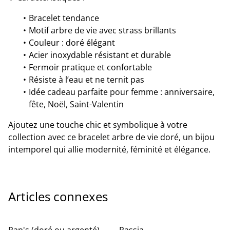
Bracelet tendance
Motif arbre de vie avec strass brillants
Couleur : doré élégant
Acier inoxydable résistant et durable
Fermoir pratique et confortable
Résiste à l’eau et ne ternit pas
Idée cadeau parfaite pour femme : anniversaire,
fête, Noël, Saint-Valentin
Ajoutez une touche chic et symbolique à votre
collection avec ce bracelet arbre de vie doré, un bijou
intemporel qui allie modernité, féminité et élégance.
Articles connexes