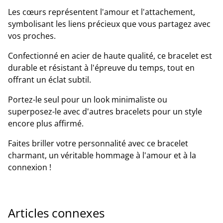
Les cœurs représentent l'amour et l'attachement,
symbolisant les liens précieux que vous partagez avec
vos proches.
Confectionné en acier de haute qualité, ce bracelet est
durable et résistant à l'épreuve du temps, tout en
offrant un éclat subtil.
Portez-le seul pour un look minimaliste ou
superposez-le avec d'autres bracelets pour un style
encore plus affirmé.
Faites briller votre personnalité avec ce bracelet
charmant, un véritable hommage à l'amour et à la
connexion !
Articles connexes