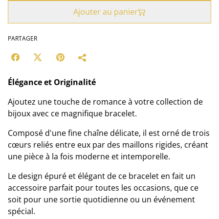
Ajouter au panier
PARTAGER
Élégance et Originalité
Ajoutez une touche de romance à votre collection de
bijoux avec ce magnifique bracelet.
Composé d'une fine chaîne délicate, il est orné de trois
cœurs reliés entre eux par des maillons rigides, créant
une pièce à la fois moderne et intemporelle.
Le design épuré et élégant de ce bracelet en fait un
accessoire parfait pour toutes les occasions, que ce
soit pour une sortie quotidienne ou un événement
spécial.