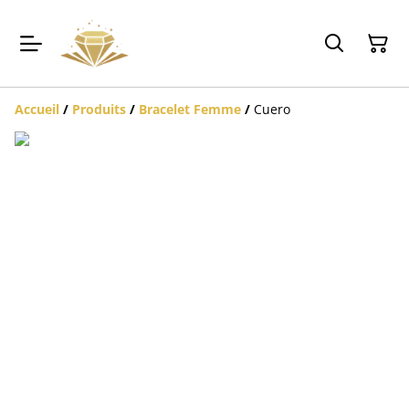
Accueil
/
Produits
/
Bracelet Femme
/
Cuero