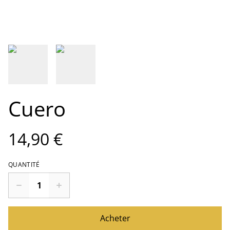
Cuero
14,90 €
QUANTITÉ
Acheter